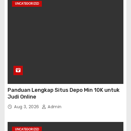
UNCATEGORIZED
Panduan Lengkap Situs Depo Min 10K untuk
Judi Online
Aug 3, 2026
Admin
UNCATEGORIZED