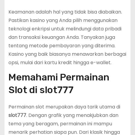
Keamanan adalah hal yang tidak bisa diabaikan.
Pastikan kasino yang Anda pilih menggunakan
teknologi enkripsi untuk melindungi data pribadi
dan transaksi keuangan Anda. Tanyakan juga
tentang metode pembayaran yang diterima.
Kasino yang baik biasanya menawarkan berbagai
opsi, mulai dari kartu kredit hingga e-wallet.
Memahami Permainan
Slot di slot777
Permainan slot merupakan daya tarik utama di
slot777
. Dengan grafik yang menakjubkan dan
tema yang beragam, permainan ini mampu
menarik perhatian siapa pun. Dari klasik hingga