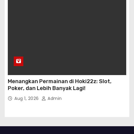
Menangkan Permainan di Hoki22z: Slot,
Poker, dan Lebih Banyak Lagi!
Aug 1, 2026
Admin