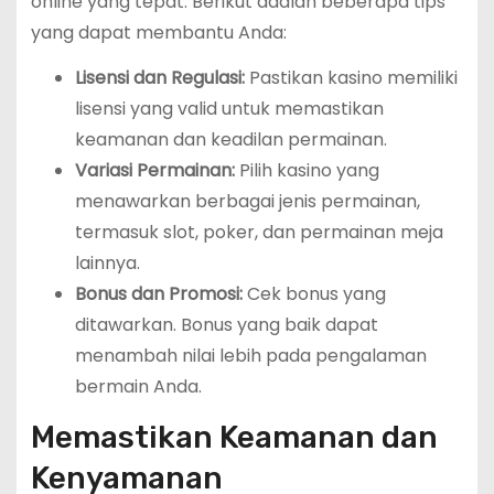
online yang tepat. Berikut adalah beberapa tips
yang dapat membantu Anda:
Lisensi dan Regulasi:
Pastikan kasino memiliki
lisensi yang valid untuk memastikan
keamanan dan keadilan permainan.
Variasi Permainan:
Pilih kasino yang
menawarkan berbagai jenis permainan,
termasuk slot, poker, dan permainan meja
lainnya.
Bonus dan Promosi:
Cek bonus yang
ditawarkan. Bonus yang baik dapat
menambah nilai lebih pada pengalaman
bermain Anda.
Memastikan Keamanan dan
Kenyamanan