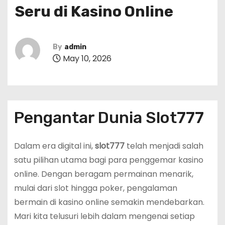
Seru di Kasino Online
By
admin
May 10, 2026
Pengantar Dunia Slot777
Dalam era digital ini,
slot777
telah menjadi salah
satu pilihan utama bagi para penggemar kasino
online. Dengan beragam permainan menarik,
mulai dari slot hingga poker, pengalaman
bermain di kasino online semakin mendebarkan.
Mari kita telusuri lebih dalam mengenai setiap