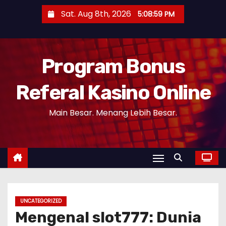
S
Sat. Aug 8th, 2026
5:09:00 PM
k
i
p
Program Bonus
t
o
Referal Kasino Online
c
o
Main Besar. Menang Lebih Besar.
n
t
e
n
t
UNCATEGORIZED
Mengenal slot777: Dunia